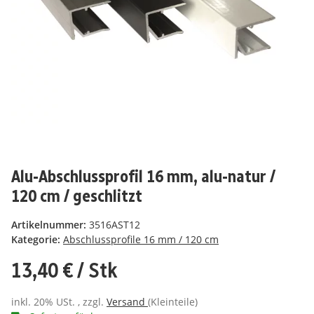
Alu-Abschlussprofil 16 mm, alu-natur /
120 cm / geschlitzt
Artikelnummer:
3516AST12
Kategorie:
Abschlussprofile 16 mm / 120 cm
13,40 €
/ Stk
inkl. 20% USt. , zzgl.
Versand
(Kleinteile)