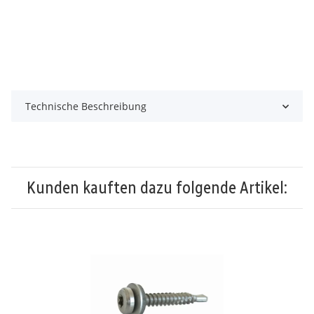
Technische Beschreibung
Kunden kauften dazu folgende Artikel: