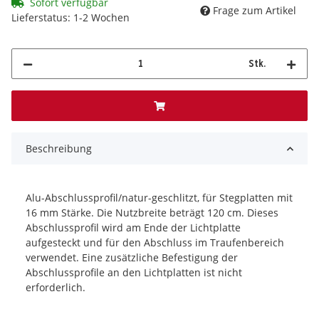
Sofort verfügbar
Frage zum Artikel
Lieferstatus: 1-2 Wochen
Stk.
Beschreibung
Alu-Abschlussprofil/natur-geschlitzt, für Stegplatten mit
16 mm Stärke. Die Nutzbreite beträgt 120 cm. Dieses
Abschlussprofil wird am Ende der Lichtplatte
aufgesteckt und für den Abschluss im Traufenbereich
verwendet. Eine zusätzliche Befestigung der
Abschlussprofile an den Lichtplatten ist nicht
erforderlich.