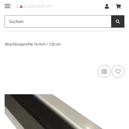
Abschlussprofile 16 mm / 120 cm