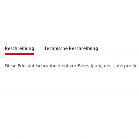
Beschreibung
Technische Beschreibung
Diese Edelstahlschraube dient zur Befestigung der Unterprofile