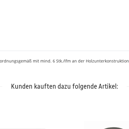
 ordnungsgemäß mit mind. 6 Stk./lfm an der Holzunterkonstruktion
Kunden kauften dazu folgende Artikel: