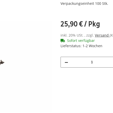
Verpackungseinheit 100 Stk.
25,90 €
/ Pkg
inkl. 20% USt. , zzgl.
Versand
(K
Sofort verfügbar
Lieferstatus: 1-2 Wochen