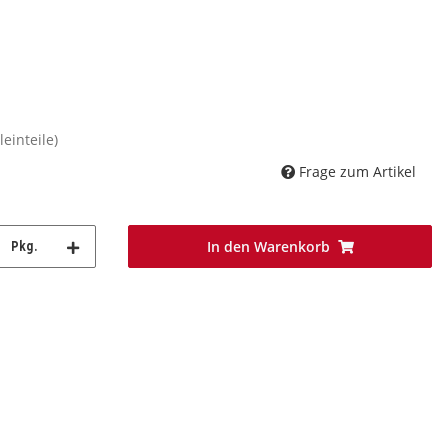
leinteile)
Frage zum Artikel
In den Warenkorb
Pkg.