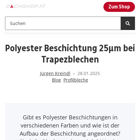
Zum Shop
Polyester Beschichtung 25µm bei
Trapezblechen
Jürgen Kreindl
–
28.01.2025
Blog
Profilbleche
Gibt es Polyester Beschichtungen in
verschiedenen Farben und wie ist der
Aufbau der Beschichtung angeordnet?