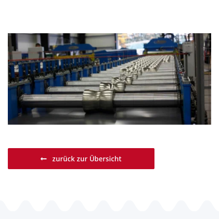
zurück zur Übersicht