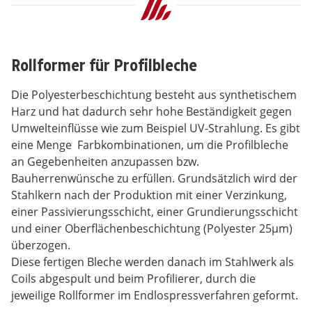
Rollformer für Profilbleche
Die Polyesterbeschichtung besteht aus synthetischem
Harz und hat dadurch sehr hohe Beständigkeit gegen
Umwelteinflüsse wie zum Beispiel UV-Strahlung. Es gibt
eine Menge Farbkombinationen, um die Profilbleche
an Gegebenheiten anzupassen bzw.
Bauherrenwünsche zu erfüllen. Grundsätzlich wird der
Stahlkern nach der Produktion mit einer Verzinkung,
einer Passivierungsschicht, einer Grundierungsschicht
und einer Oberflächenbeschichtung (Polyester 25µm)
überzogen.
Diese fertigen Bleche werden danach im Stahlwerk als
Coils abgespult und beim Profilierer, durch die
jeweilige Rollformer im Endlospressverfahren geformt.