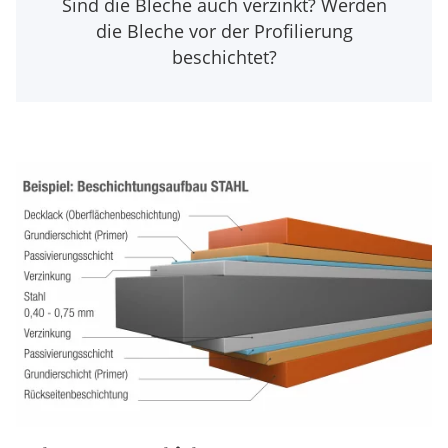
Sind die Bleche auch verzinkt? Werden
die Bleche vor der Profilierung
beschichtet?