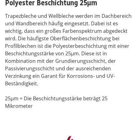
Polyester Beschichtung 25µm
Trapezbleche und Wellbleche werden im Dachbereich
und Wandbereich häufig eingesetzt. Dabei ist es
wichtig, dass ein großes Farbenspektrum abgedeckt
wird. Die häufigste Oberflächenbeschichtung bei
Profilblechen ist die Polyesterbeschichtung mit einer
Beschichtungsstärke von 25µm. Diese ist in
Kombination mit der Grundierungsschicht, der
Passivierungsschicht und der ausreichenden
Verzinkung ein Garant für Korrosions- und UV-
Beständigkeit.
25µm = Die Beschichtungsstärke beträgt 25
Mikrometer