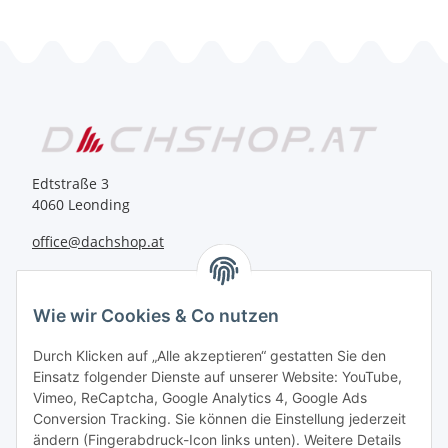
Edtstraße 3
4060 Leonding
office@dachshop.at
BEQUEM BEZAHLEN
Wie wir Cookies & Co nutzen
Durch Klicken auf „Alle akzeptieren“ gestatten Sie den
Einsatz folgender Dienste auf unserer Website: YouTube,
Vimeo, ReCaptcha, Google Analytics 4, Google Ads
Informationen
Conversion Tracking. Sie können die Einstellung jederzeit
ändern (Fingerabdruck-Icon links unten). Weitere Details