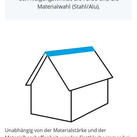
Materialwahl (Stahl/Alu).
Unabhängig von der Materialstärke und der