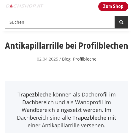
Zum Shop
Antikapillarrille bei Profilblechen
02.04.2025
/
Blog
Profilbleche
Trapezbleche
können als Dachprofil im
Dachbereich und als Wandprofil im
Wandbereich eingesetzt werden. Im
Dachbereich sind alle
Trapezbleche
mit
einer Antikapillarrille versehen.