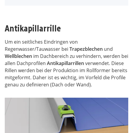
Antikapillarrille
Um ein seitliches Eindringen von
Regenwasser/Tauwasser bei
Trapezblechen
und
Wellblechen
im Dachbereich zu verhindern, werden bei
allen Dachprofilen
Antikapillarrillen
verwendet. Diese
Rillen werden bei der Produktion im Rollformer bereits
mitgeformt. Daher ist es wichtig, im Vorfeld die Profile
genau zu definieren (Dach oder Wand).