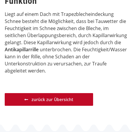
Funktion
Liegt auf einem Dach mit Trapezblecheindeckung
Schnee besteht die Möglichkeit, dass bei Tauwetter die
Feuchtigkeit im Schnee zwischen die Bleche, im
seitlichen Überlappungsbereich, durch Kapillarwirkung
gelangt. Diese Kapillarwirkung wird jedoch durch die
Antikapillarrille
unterbrochen. Die Feuchtigkeit/Wasser
kann in der Rille, ohne Schaden an der
Unterkonstruktion zu verursachen, zur Traufe
abgeleitet werden.
zurück zur Übersicht